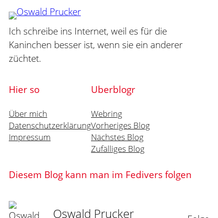
Ich schreibe ins Internet, weil es für die
Kaninchen besser ist, wenn sie ein anderer
züchtet.
Hier so
Uberblogr
Über mich
Webring
Datenschutzerklärung
Vorheriges Blog
Impressum
Nächstes Blog
Zufälliges Blog
Diesem Blog kann man im Fedivers folgen
Oswald Prucker