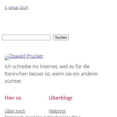
5. Januar 2024
Suchen
Suchen
Ich schreibe ins Internet, weil es für die
Kaninchen besser ist, wenn sie ein anderer
züchtet.
Hier so
Uberblogr
Über mich
Webring