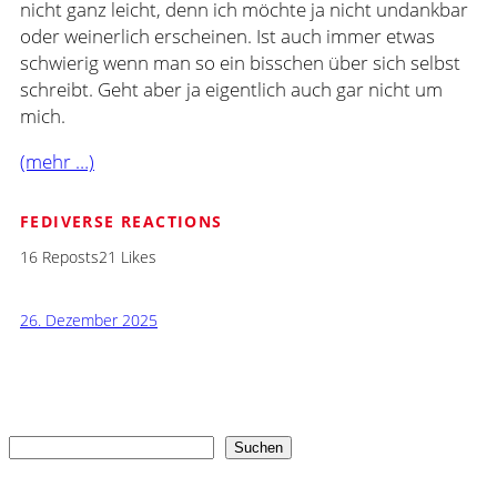
nicht ganz leicht, denn ich möchte ja nicht undankbar
oder weinerlich erscheinen. Ist auch immer etwas
schwierig wenn man so ein bisschen über sich selbst
schreibt. Geht aber ja eigentlich auch gar nicht um
mich.
(mehr …)
FEDIVERSE REACTIONS
16 Reposts
21 Likes
26. Dezember 2025
Suchen
Suchen