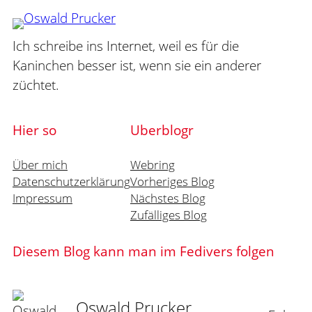
Ich schreibe ins Internet, weil es für die
Kaninchen besser ist, wenn sie ein anderer
züchtet.
Hier so
Uberblogr
Über mich
Webring
Datenschutzerklärung
Vorheriges Blog
Impressum
Nächstes Blog
Zufälliges Blog
Diesem Blog kann man im Fedivers folgen
Oswald Prucker