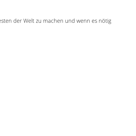
 besten der Welt zu machen und wenn es nötig