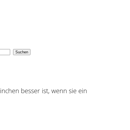
Suchen
ninchen besser ist, wenn sie ein