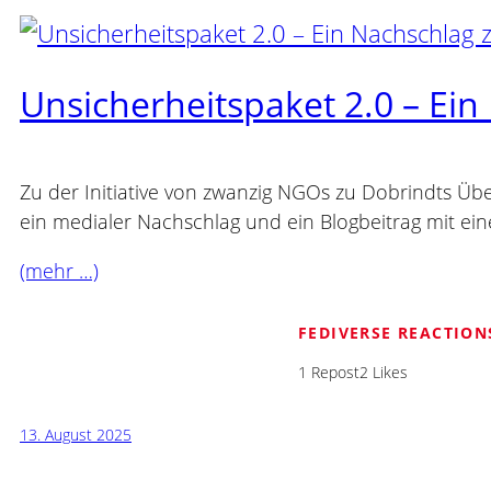
Unsicherheitspaket 2.0 – Ein
Zu der Initiative von zwanzig NGOs zu Dobrindts 
ein medialer Nachschlag und ein Blogbeitrag mit 
(mehr …)
FEDIVERSE REACTION
1 Repost
2 Likes
13. August 2025