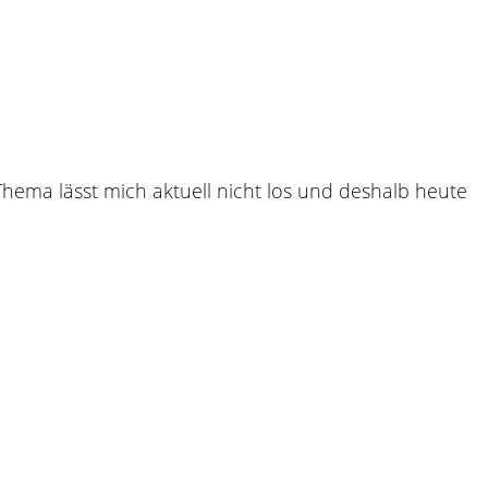
Thema lässt mich aktuell nicht los und deshalb heute