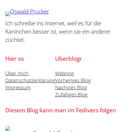
Ich schreibe ins Internet, weil es für die
Kaninchen besser ist, wenn sie ein anderer
züchtet.
Hier so
Uberblogr
Über mich
Webring
Datenschutzerklärung
Vorheriges Blog
Impressum
Nächstes Blog
Zufälliges Blog
Diesem Blog kann man im Fedivers folgen