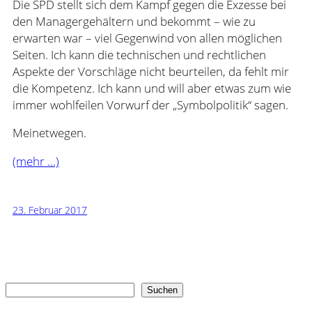
Die SPD stellt sich dem Kampf gegen die Exzesse bei
den Managergehältern und bekommt – wie zu
erwarten war – viel Gegenwind von allen möglichen
Seiten. Ich kann die technischen und rechtlichen
Aspekte der Vorschläge nicht beurteilen, da fehlt mir
die Kompetenz. Ich kann und will aber etwas zum wie
immer wohlfeilen Vorwurf der „Symbolpolitik“ sagen.
Meinetwegen.
(mehr …)
23. Februar 2017
Suchen
Suchen