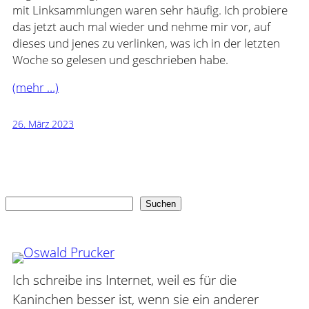
mit Linksammlungen waren sehr häufig. Ich probiere
das jetzt auch mal wieder und nehme mir vor, auf
dieses und jenes zu verlinken, was ich in der letzten
Woche so gelesen und geschrieben habe.
(mehr …)
26. März 2023
Suchen
Suchen
Ich schreibe ins Internet, weil es für die
Kaninchen besser ist, wenn sie ein anderer