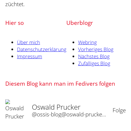
züchtet.
Hier so
Uberblogr
Über mich
Webring
Datenschutzerklärung
Vorheriges Blog
Impressum
Nächstes Blog
Zufälliges Blog
Diesem Blog kann man im Fedivers folgen
Oswald Prucker
Folge
@ossis-blog@oswald-prucker.de