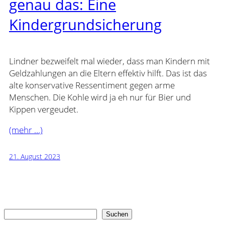
genau das: Eine
Kindergrundsicherung
Lindner bezweifelt mal wieder, dass man Kindern mit
Geldzahlungen an die Eltern effektiv hilft. Das ist das
alte konservative Ressentiment gegen arme
Menschen. Die Kohle wird ja eh nur für Bier und
Kippen vergeudet.
(mehr …)
21. August 2023
Suchen
Suchen