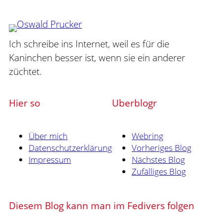
Ich schreibe ins Internet, weil es für die
Kaninchen besser ist, wenn sie ein anderer
züchtet.
Hier so
Uberblogr
Über mich
Webring
Datenschutzerklärung
Vorheriges Blog
Impressum
Nächstes Blog
Zufälliges Blog
Diesem Blog kann man im Fedivers folgen