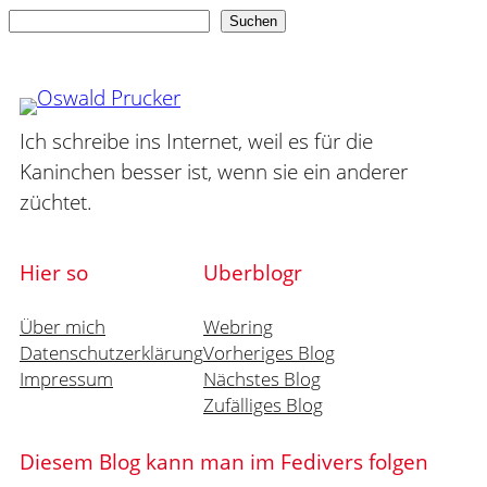
Suchen
Suchen
Ich schreibe ins Internet, weil es für die
Kaninchen besser ist, wenn sie ein anderer
züchtet.
Hier so
Uberblogr
Über mich
Webring
Datenschutzerklärung
Vorheriges Blog
Impressum
Nächstes Blog
Zufälliges Blog
Diesem Blog kann man im Fedivers folgen