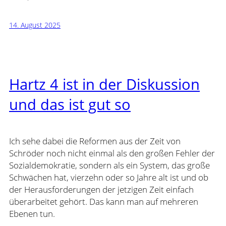
14. August 2025
Hartz 4 ist in der Diskussion
und das ist gut so
Ich sehe dabei die Reformen aus der Zeit von
Schröder noch nicht einmal als den großen Fehler der
Sozialdemokratie, sondern als ein System, das große
Schwächen hat, vierzehn oder so Jahre alt ist und ob
der Herausforderungen der jetzigen Zeit einfach
überarbeitet gehört. Das kann man auf mehreren
Ebenen tun.