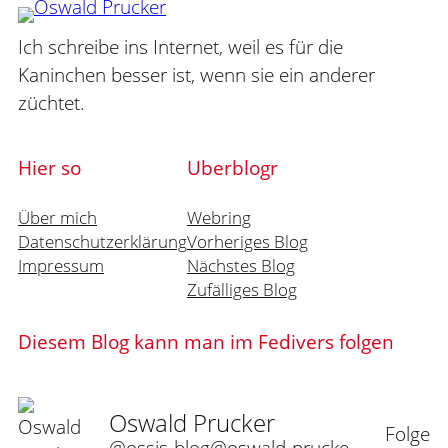
Ich schreibe ins Internet, weil es für die
Kaninchen besser ist, wenn sie ein anderer
züchtet.
Hier so
Uberblogr
Über mich
Webring
Datenschutzerklärung
Vorheriges Blog
Impressum
Nächstes Blog
Zufälliges Blog
Diesem Blog kann man im Fedivers folgen
Oswald Prucker
Folge