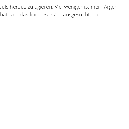
puls heraus zu agieren. Viel weniger ist mein Ärger
at sich das leichteste Ziel ausgesucht, die