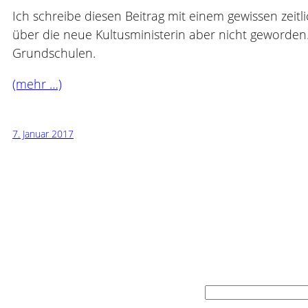
Ich schreibe diesen Beitrag mit einem gewissen zeitli
über die neue Kultusministerin aber nicht geworden. 
Grundschulen.
(mehr …)
7. Januar 2017
Suchen