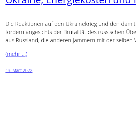
Die Reaktionen auf den Ukrainekrieg und den damit
fordern angesichts der Brutalität des russischen Üb
aus Russland, die anderen jammern mit der selben 
(mehr …)
13. März 2022