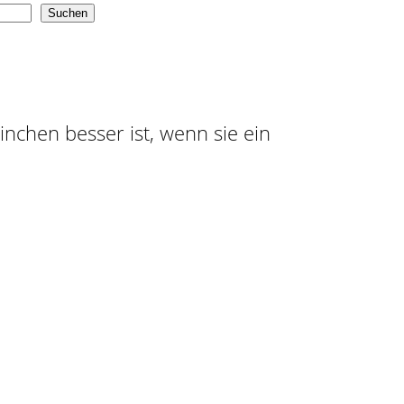
Suchen
ninchen besser ist, wenn sie ein