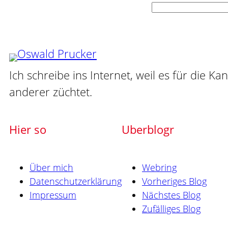
Suchen
Ich schreibe ins Internet, weil es für die Ka
anderer züchtet.
Hier so
Uberblogr
Über mich
Webring
Datenschutzerklärung
Vorheriges Blog
Impressum
Nächstes Blog
Zufälliges Blog