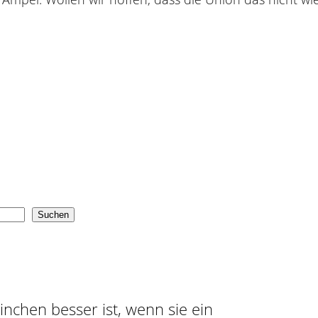
Suchen
ninchen besser ist, wenn sie ein