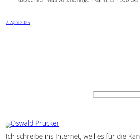
2. April 2025
Suchen
Ich schreibe ins Internet, weil es für die Ka