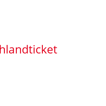
hlandticket