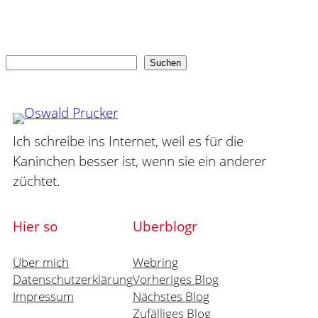
Suchen
Suchen
Ich schreibe ins Internet, weil es für die
Kaninchen besser ist, wenn sie ein anderer
züchtet.
Hier so
Uberblogr
Über mich
Webring
Datenschutzerklärung
Vorheriges Blog
Impressum
Nächstes Blog
Zufälliges Blog