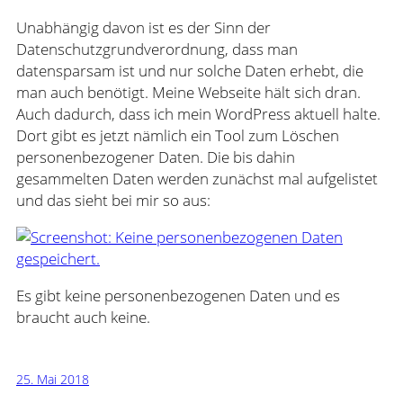
Unabhängig davon ist es der Sinn der
Datenschutzgrundverordnung, dass man
datensparsam ist und nur solche Daten erhebt, die
man auch benötigt. Meine Webseite hält sich dran.
Auch dadurch, dass ich mein WordPress aktuell halte.
Dort gibt es jetzt nämlich ein Tool zum Löschen
personenbezogener Daten. Die bis dahin
gesammelten Daten werden zunächst mal aufgelistet
und das sieht bei mir so aus:
Es gibt keine personenbezogenen Daten und es
braucht auch keine.
25. Mai 2018