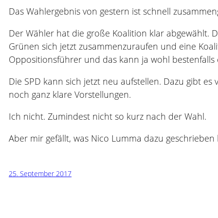
Das Wahlergebnis von gestern ist schnell zusammenge
Der Wähler hat die große Koalition klar abgewählt. 
Grünen sich jetzt zusammenzuraufen und eine Koali
Oppositionsführer und das kann ja wohl bestenfalls d
Die SPD kann sich jetzt neu aufstellen. Dazu gibt e
noch ganz klare Vorstellungen.
Ich nicht. Zumindest nicht so kurz nach der Wahl.
Aber mir gefällt, was Nico Lumma dazu geschrieben 
25. September 2017