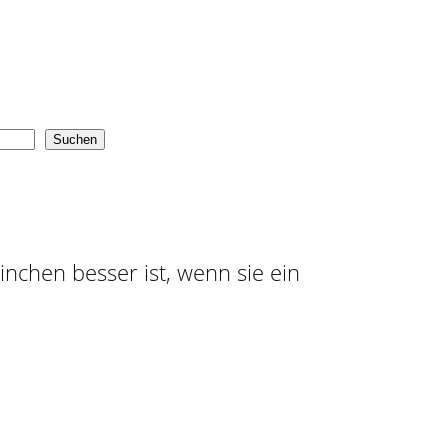
Suchen
ninchen besser ist, wenn sie ein