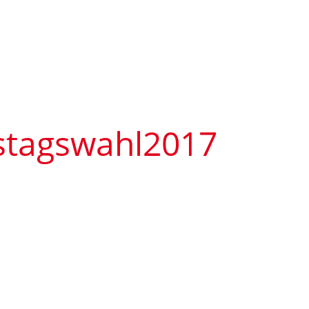
tagswahl2017