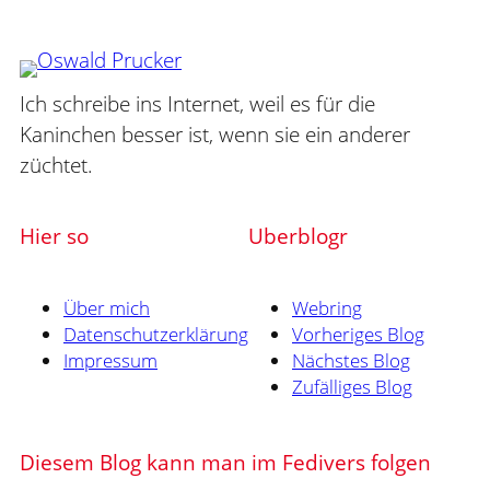
Ich schreibe ins Internet, weil es für die
Kaninchen besser ist, wenn sie ein anderer
züchtet.
Hier so
Uberblogr
Über mich
Webring
Datenschutzerklärung
Vorheriges Blog
Impressum
Nächstes Blog
Zufälliges Blog
Diesem Blog kann man im Fedivers folgen