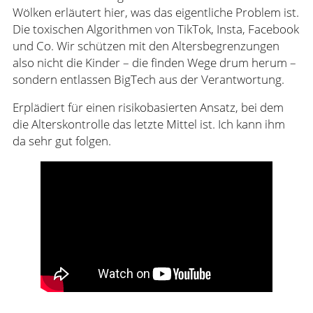
Wölken erläutert hier, was das eigentliche Problem ist.
Die toxischen Algorithmen von TikTok, Insta, Facebook
und Co. Wir schützen mit den Altersbegrenzungen
also nicht die Kinder – die finden Wege drum herum –
sondern entlassen BigTech aus der Verantwortung.
Erplädiert für einen risikobasierten Ansatz, bei dem
die Alterskontrolle das letzte Mittel ist. Ich kann ihm
da sehr gut folgen.