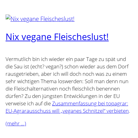
Nix vegane Fleischeslust!
Vermutlich bin ich wieder ein paar Tage zu spät und
die Sau ist (echt? vegan?) schon wieder aus dem Dorf
rausgetrieben, aber ich will doch noch was zu einem
sehr wichtigen Thema loswerden: Soll man denn nun
die Fleischalternativen noch fleischlich benennen
dürfen? Zu den jüngsten Entwicklungen in der EU
verweise ich auf die
Zusammenfassung bei topagrar:
EU-Agrarausschuss will „veganes Schnitzel“ verbieten
.
(mehr …)