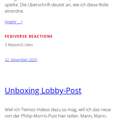
spielte. Die Überschrift deutet an, wie ich diese Rolle
einordne.
(mehr …)
FEDIVERSE REACTIONS
3 Reposts
5 Likes
22. November 2025
Unboxing Lobby-Post
Weil ich Tiemos Videos dazu so mag, will ich das neue
von der Philip-Morris-Post hier teilen. Mann, Mann,