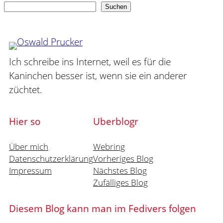
Suchen
Suchen
Ich schreibe ins Internet, weil es für die
Kaninchen besser ist, wenn sie ein anderer
züchtet.
Hier so
Uberblogr
Über mich
Webring
Datenschutzerklärung
Vorheriges Blog
Impressum
Nächstes Blog
Zufälliges Blog
Diesem Blog kann man im Fedivers folgen