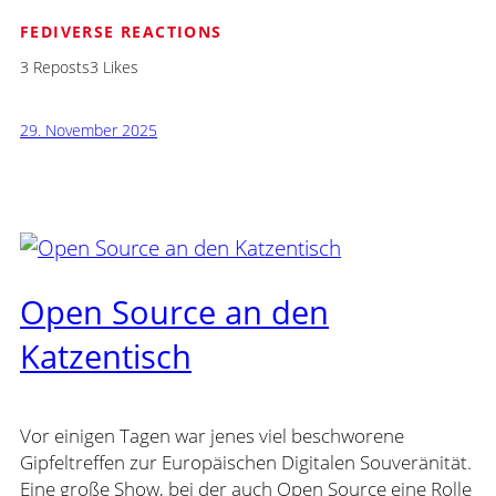
FEDIVERSE REACTIONS
3 Reposts
3 Likes
29. November 2025
Open Source an den
Katzentisch
Vor einigen Tagen war jenes viel beschworene
Gipfeltreffen zur Europäischen Digitalen Souveränität.
Eine große Show, bei der auch Open Source eine Rolle