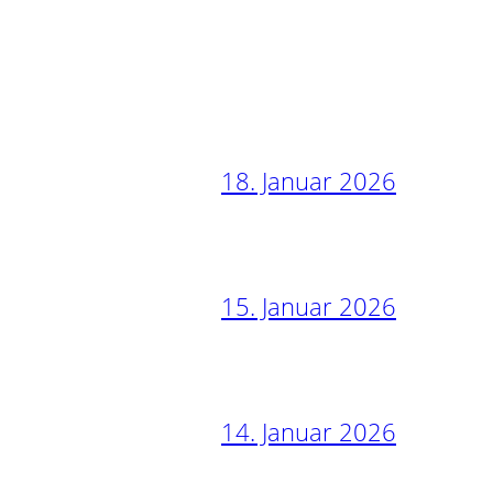
18. Januar 2026
15. Januar 2026
14. Januar 2026