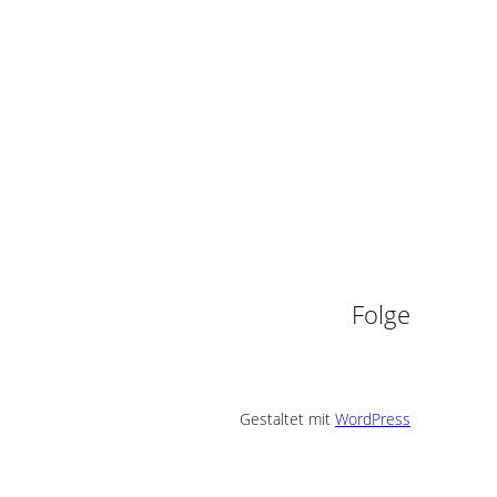
n
Folge
Gestaltet mit
WordPress