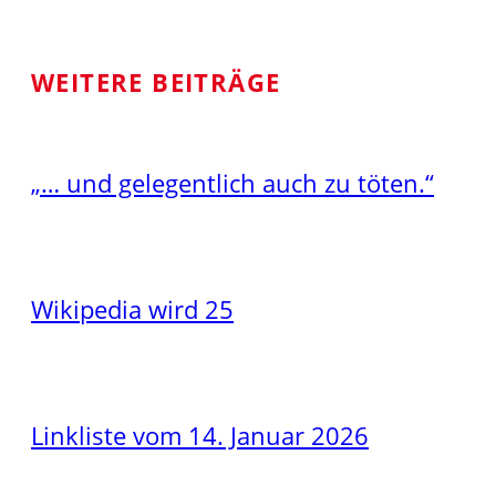
WEITERE BEITRÄGE
„… und gelegentlich auch zu töten.“
Wikipedia wird 25
Linkliste vom 14. Januar 2026