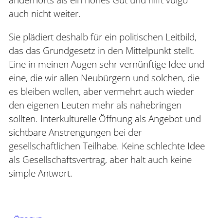
auch nicht weiter.
Sie plädiert deshalb für ein politischen Leitbild,
das das Grundgesetz in den Mittelpunkt stellt.
Eine in meinen Augen sehr vernünftige Idee und
eine, die wir allen Neubürgern und solchen, die
es bleiben wollen, aber vermehrt auch wieder
den eigenen Leuten mehr als nahebringen
sollten. Interkulturelle Öffnung als Angebot und
sichtbare Anstrengungen bei der
gesellschaftlichen Teilhabe. Keine schlechte Idee
als Gesellschaftsvertrag, aber halt auch keine
simple Antwort.