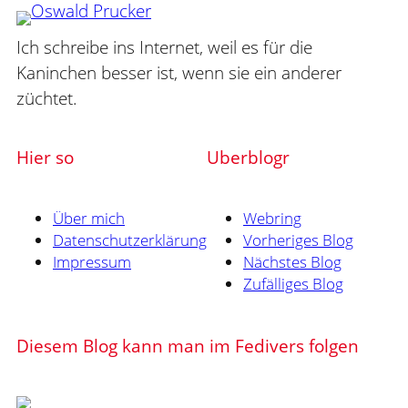
Ich schreibe ins Internet, weil es für die
Kaninchen besser ist, wenn sie ein anderer
züchtet.
Hier so
Uberblogr
Über mich
Webring
Datenschutzerklärung
Vorheriges Blog
Impressum
Nächstes Blog
Zufälliges Blog
Diesem Blog kann man im Fedivers folgen