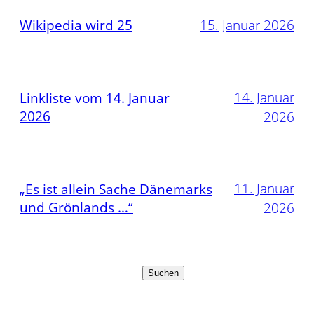
Wikipedia wird 25
15. Januar 2026
14. Januar
Linkliste vom 14. Januar
2026
2026
11. Januar
„Es ist allein Sache Dänemarks
und Grönlands …“
2026
Suchen
Suchen