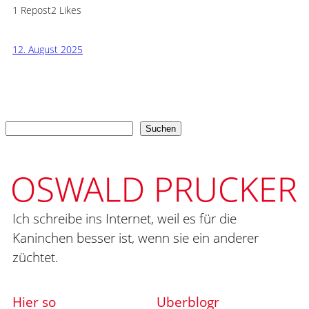
1 Repost
2 Likes
12. August 2025
Suchen
Suchen
Ich schreibe ins Internet, weil es für die
Kaninchen besser ist, wenn sie ein anderer
züchtet.
Hier so
Uberblogr