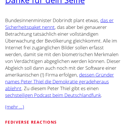
Bundesinnenminister Dobrindt plant etwas,
das er
Sicherheitspaket nennt
, das aber bei genauerer
Betrachtung tatsächlich einer vollständigen
Überwachung der Bevölkerung gleichkommt. Alle im
Internet frei zugänglichen Bilder sollen erfasst
werden, damit sie mit den biometrischen Merkmalen
von Verdächtigen abgeglichen werden können. Dieser
Abgleich soll dann auch noch mit der Software einer
amerikanischen (!) Firma erfolgen,
dessen Gründer
names Peter Thiel die Demokratie geradeheraus
ablehnt
. Zu diesem Peter Thiel gibt es einen
sechsteiligen Podcast beim Deutschlandfunk
.
(mehr …)
FEDIVERSE REACTIONS