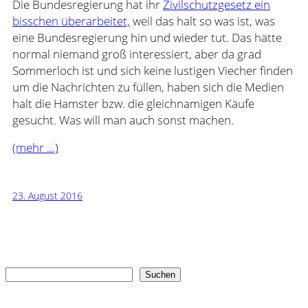
Die Bundesregierung hat ihr
Zivilschutzgesetz ein
bisschen überarbeitet,
weil das halt so was ist, was
eine Bundesregierung hin und wieder tut. Das hätte
normal niemand groß interessiert, aber da grad
Sommerloch ist und sich keine lustigen Viecher finden
um die Nachrichten zu füllen, haben sich die Medien
halt die Hamster bzw. die gleichnamigen Käufe
gesucht. Was will man auch sonst machen.
(mehr …)
23. August 2016
Suchen
Suchen