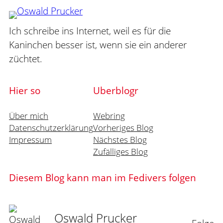
Ich schreibe ins Internet, weil es für die
Kaninchen besser ist, wenn sie ein anderer
züchtet.
Hier so
Uberblogr
Über mich
Webring
Datenschutzerklärung
Vorheriges Blog
Impressum
Nächstes Blog
Zufälliges Blog
Diesem Blog kann man im Fedivers folgen
Oswald Prucker