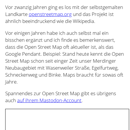
Vor zwanzig Jahren ging es los mit der selbstgemalten
Landkarte
openstreetmap.org
und das Projekt ist
ähnlich beeindruckend wie die Wikipedia.
Vor einigen Jahren habe ich auch selbst mal ein
bisschen ergänzt und ich finde es bemerkenswert,
dass die Open Street Map oft aktueller ist, als das
Google Pendant. Beispiel: Stand heute kennt die Open
Street Map schon seit einger Zeit unser Merdinger
Neubaugebiet mit Wasenweiler Straße, Egelfurtweg,
Schneckenweg und Binke. Maps braucht für sowas oft
Jahre.
Spannendes zur Open Street Map gibt es übrigens
auch
auf ihrem Mastodon-Account
.