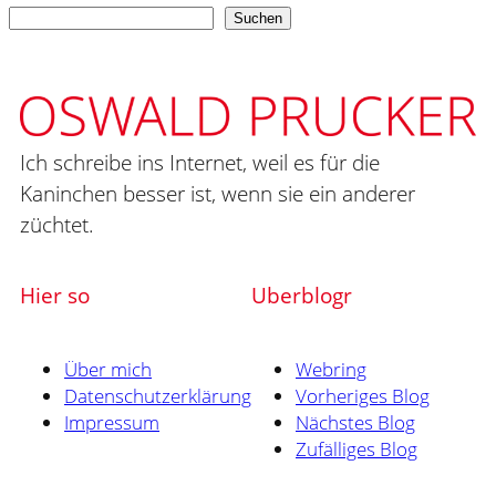
Suchen
Suchen
Ich schreibe ins Internet, weil es für die
Kaninchen besser ist, wenn sie ein anderer
züchtet.
Hier so
Uberblogr
Über mich
Webring
Datenschutzerklärung
Vorheriges Blog
Impressum
Nächstes Blog
Zufälliges Blog