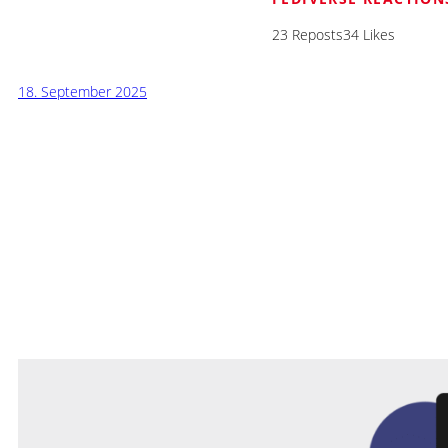
23 Reposts
34 Likes
18. September 2025