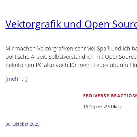
Vektorgrafik und Open Sour
Mir machen Vektorgrafiken sehr viel Spaß und ich 
politische Arbeit. Selbstverständlich mit OpenSource
heimischen PC also auch für mein treues ubuntu Lin
(mehr …)
FEDIVERSE REACTION
15 Reposts
26 Likes
30. Oktober 2025