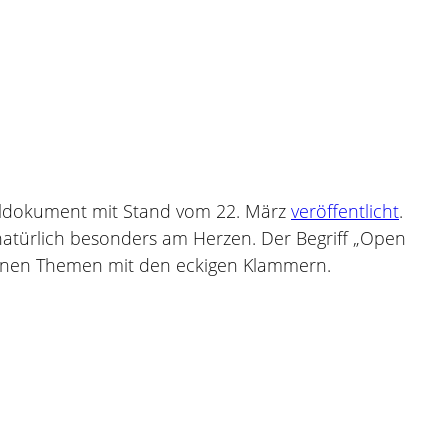
aldokument mit Stand vom 22. März
veröffentlicht
.
atürlich besonders am Herzen. Der Begriff „Open
tenen Themen mit den eckigen Klammern.