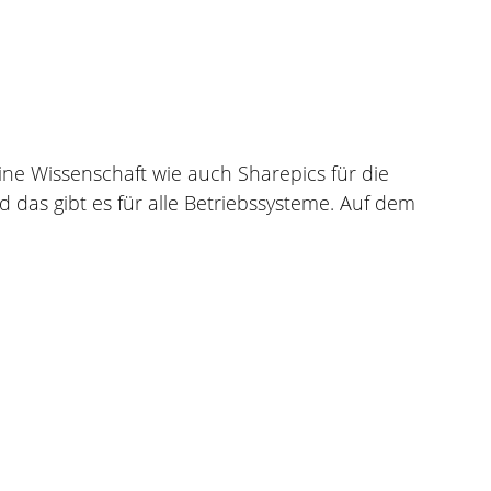
ne Wissenschaft wie auch Sharepics für die
 das gibt es für alle Betriebssysteme. Auf dem