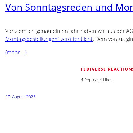
Von Sonntagsreden und Mont
Vor ziemlich genau einem Jahr haben wir aus der 
Montagsbestellungen“ veröffentlicht
. Dem voraus gi
(mehr …)
FEDIVERSE REACTION
4 Reposts
4 Likes
17. August 2025