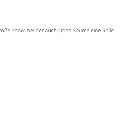
 große Show, bei der auch Open Source eine Rolle