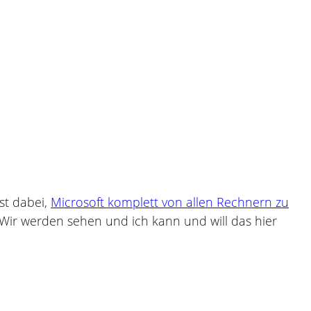
ist dabei,
Microsoft komplett von allen Rechnern zu
. Wir werden sehen und ich kann und will das hier