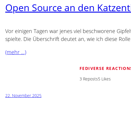
Open Source an den Katzent
Vor einigen Tagen war jenes viel beschworene Gipfel
spielte. Die Überschrift deutet an, wie ich diese Roll
(mehr …)
FEDIVERSE REACTION
3 Reposts
5 Likes
22. November 2025