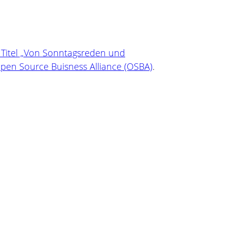
 Titel „Von Sonntagsreden und
pen Source Buisness Alliance (OSBA)
.