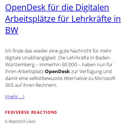
OpenDesk für die Digitalen
Arbeitsplätze für Lehrkräfte in
BW
Ich finde das wieder eine gute Nachricht für mehr
digitale Unabhängigkeit. Die Lehrkräfte in Baden-
Württemberg – immerhin 60.000 – haben nun für
ihren Arbeitsplatz
OpenDesk
zur Verfügung und
damit eine selbstbewusste Alternative zu Microsoft
365 auf ihren Rechnern.
(mehr …)
FEDIVERSE REACTIONS
6 Reposts
9 Likes