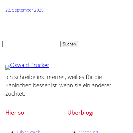
22. September 2025
Suchen
Suchen
Ich schreibe ins Internet, weil es für die
Kaninchen besser ist, wenn sie ein anderer
züchtet.
Hier so
Uberblogr
Über mich
Webring