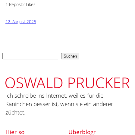
1 Repost
2 Likes
12. August 2025
Suchen
Suchen
Ich schreibe ins Internet, weil es für die
Kaninchen besser ist, wenn sie ein anderer
züchtet.
Hier so
Uberblogr