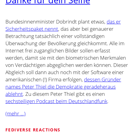
Bundesinnenminister Dobrindt plant etwas,
das er
Sicherheitspaket nennt
, das aber bei genauerer
Betrachtung tatsächlich einer vollständigen
Überwachung der Bevölkerung gleichkommt. Alle im
Internet frei zugänglichen Bilder sollen erfasst
werden, damit sie mit den biometrischen Merkmalen
von Verdächtigen abgeglichen werden können. Dieser
Abgleich soll dann auch noch mit der Software einer
amerikanischen (!) Firma erfolgen,
dessen Gründer
names Peter Thiel die Demokratie geradeheraus
ablehnt
. Zu diesem Peter Thiel gibt es einen
sechsteiligen Podcast beim Deutschlandfunk
.
(mehr …)
FEDIVERSE REACTIONS