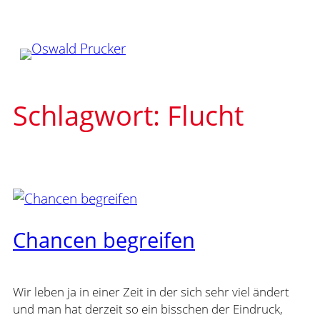
Zum
Inhalt
springen
Schlagwort:
Flucht
Chancen begreifen
Wir leben ja in einer Zeit in der sich sehr viel ändert
und man hat derzeit so ein bisschen der Eindruck,