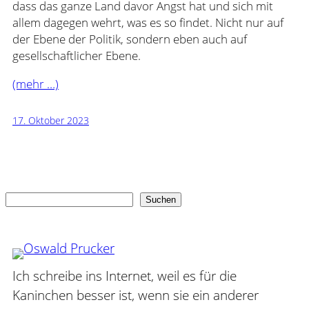
dass das ganze Land davor Angst hat und sich mit
allem dagegen wehrt, was es so findet. Nicht nur auf
der Ebene der Politik, sondern eben auch auf
gesellschaftlicher Ebene.
(mehr …)
17. Oktober 2023
Suchen
Suchen
Ich schreibe ins Internet, weil es für die
Kaninchen besser ist, wenn sie ein anderer