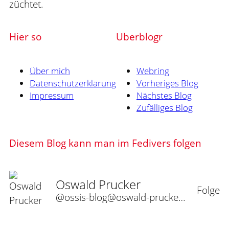
züchtet.
Hier so
Uberblogr
Über mich
Webring
Datenschutzerklärung
Vorheriges Blog
Impressum
Nächstes Blog
Zufälliges Blog
Diesem Blog kann man im Fedivers folgen
Oswald Prucker
Folge
@ossis-blog@oswald-prucker.de