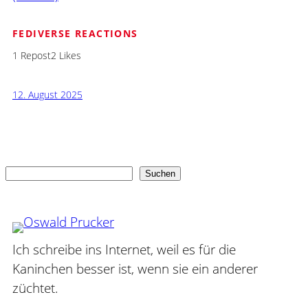
FEDIVERSE REACTIONS
1 Repost
2 Likes
12. August 2025
Suchen
Suchen
Ich schreibe ins Internet, weil es für die
Kaninchen besser ist, wenn sie ein anderer
züchtet.