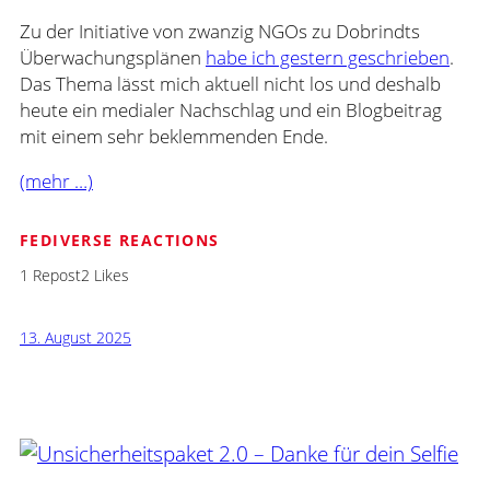
Zu der Initiative von zwanzig NGOs zu Dobrindts
Überwachungsplänen
habe ich gestern geschrieben
.
Das Thema lässt mich aktuell nicht los und deshalb
heute ein medialer Nachschlag und ein Blogbeitrag
mit einem sehr beklemmenden Ende.
(mehr …)
FEDIVERSE REACTIONS
1 Repost
2 Likes
13. August 2025