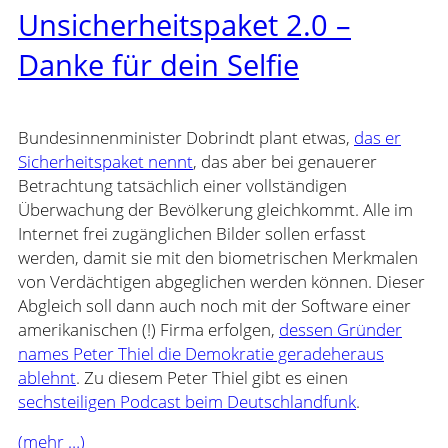
Unsicherheitspaket 2.0 –
Danke für dein Selfie
Bundesinnenminister Dobrindt plant etwas,
das er
Sicherheitspaket nennt
, das aber bei genauerer
Betrachtung tatsächlich einer vollständigen
Überwachung der Bevölkerung gleichkommt. Alle im
Internet frei zugänglichen Bilder sollen erfasst
werden, damit sie mit den biometrischen Merkmalen
von Verdächtigen abgeglichen werden können. Dieser
Abgleich soll dann auch noch mit der Software einer
amerikanischen (!) Firma erfolgen,
dessen Gründer
names Peter Thiel die Demokratie geradeheraus
ablehnt
. Zu diesem Peter Thiel gibt es einen
sechsteiligen Podcast beim Deutschlandfunk
.
(mehr …)