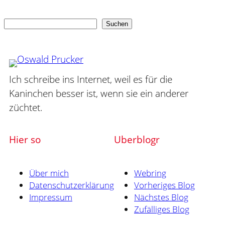
Suchen
Suchen
Ich schreibe ins Internet, weil es für die
Kaninchen besser ist, wenn sie ein anderer
züchtet.
Hier so
Uberblogr
Über mich
Webring
Datenschutzerklärung
Vorheriges Blog
Impressum
Nächstes Blog
Zufälliges Blog