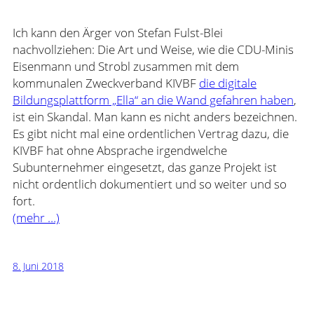
Ich kann den Ärger von Stefan Fulst-Blei
nachvollziehen: Die Art und Weise, wie die CDU-Minis
Eisenmann und Strobl zusammen mit dem
kommunalen Zweckverband KIVBF
die digitale
Bildungsplattform „Ella“ an die Wand gefahren haben
,
ist ein Skandal. Man kann es nicht anders bezeichnen.
Es gibt nicht mal eine ordentlichen Vertrag dazu, die
KIVBF hat ohne Absprache irgendwelche
Subunternehmer eingesetzt, das ganze Projekt ist
nicht ordentlich dokumentiert und so weiter und so
fort.
(mehr …)
8. Juni 2018