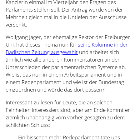
Kanzlerin einmal im Vierteljahr den Fragen des
Parlaments stellen soll. Der Antrag wurde von der
Mehrheit gleich mal in die Untiefen der Ausschüsse
versenkt.
Wolfgang Jäger, der ehemalige Rektor der Freiburger
Uni, hat dieses Thema nun für
seine Kolumne in der
Badischen Zeitung ausgewählt
und arbeitet sich
ähnlich wie alle anderen Kommentatoren an den
Unterschieden der parlamentarischen Systeme ab.
Wie ist das nun in einem Arbeitsparlament und in
einem Redenparlament und wie ist der Bundestag
einzuordnen und würde das dort passen?
Interessant zu lesen für Leute, die an solchen
Feinheiten interessiert sind, aber am Ende kommt er
ziemlich unabhängig vom vorher gesagten zu dem
schlichten Schluss:
Ein bisschen mehr Redeparlament täte uns