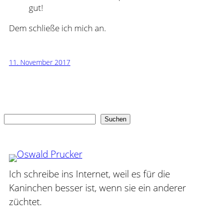
gut!
Dem schließe ich mich an.
11. November 2017
Suchen
Suchen
Ich schreibe ins Internet, weil es für die
Kaninchen besser ist, wenn sie ein anderer
züchtet.