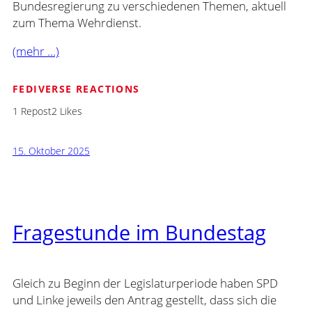
Bundesregierung zu verschiedenen Themen, aktuell
zum Thema Wehrdienst.
(mehr …)
FEDIVERSE REACTIONS
1 Repost
2 Likes
15. Oktober 2025
Fragestunde im Bundestag
Gleich zu Beginn der Legislaturperiode haben SPD
und Linke jeweils den Antrag gestellt, dass sich die