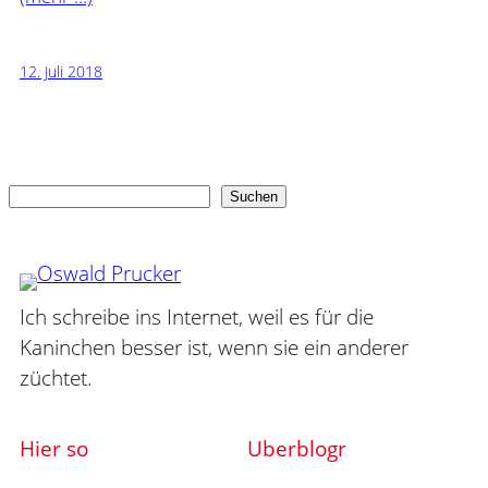
12. Juli 2018
Suchen
Suchen
Ich schreibe ins Internet, weil es für die
Kaninchen besser ist, wenn sie ein anderer
züchtet.
Hier so
Uberblogr