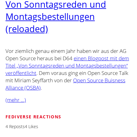
Von Sonntagsreden und
Montagsbestellungen
(reloaded)
Vor ziemlich genau einem Jahr haben wir aus der AG
Open Source heraus bei D64
einen Blogpost mit dem
Titel „Von Sonntagsreden und Montagsbestellungen“
veröffentlicht
. Dem voraus ging ein Open Source Talk
mit Miriam Seyffarth von der
Open Source Buisness
Alliance (OSBA)
.
(mehr …)
FEDIVERSE REACTIONS
4 Reposts
4 Likes