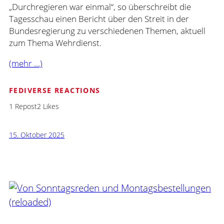
„Durchregieren war einmal“, so überschreibt die
Tagesschau einen Bericht über den Streit in der
Bundesregierung zu verschiedenen Themen, aktuell
zum Thema Wehrdienst.
(mehr …)
FEDIVERSE REACTIONS
1 Repost
2 Likes
15. Oktober 2025