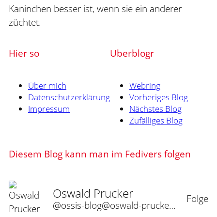
Kaninchen besser ist, wenn sie ein anderer
züchtet.
Hier so
Uberblogr
Über mich
Webring
Datenschutzerklärung
Vorheriges Blog
Impressum
Nächstes Blog
Zufälliges Blog
Diesem Blog kann man im Fedivers folgen
Oswald Prucker
Folge
@ossis-blog@oswald-prucker.de