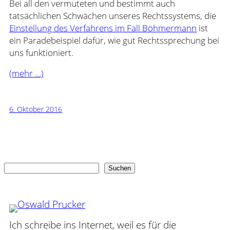
Bei all den vermuteten und bestimmt auch
tatsächlichen Schwächen unseres Rechtssystems, die
Einstellung des Verfahrens im Fall Böhmermann
ist
ein Paradebeispiel dafür, wie gut Rechtssprechung bei
uns funktioniert.
(mehr …)
6. Oktober 2016
Suchen
Suchen
Ich schreibe ins Internet, weil es für die