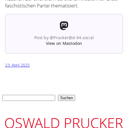
faschistischen Partei thematisiert.
Post by @Prucker@d-64.social
View on Mastodon
23. April 2025
Suchen
Suchen