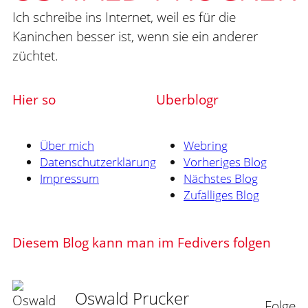
Ich schreibe ins Internet, weil es für die
Kaninchen besser ist, wenn sie ein anderer
züchtet.
Hier so
Uberblogr
Über mich
Webring
Datenschutzerklärung
Vorheriges Blog
Impressum
Nächstes Blog
Zufälliges Blog
Diesem Blog kann man im Fedivers folgen
Oswald Prucker
Folge