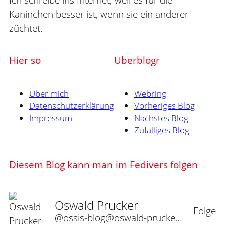
Kaninchen besser ist, wenn sie ein anderer
züchtet.
Hier so
Uberblogr
Über mich
Webring
Datenschutzerklärung
Vorheriges Blog
Impressum
Nächstes Blog
Zufälliges Blog
Diesem Blog kann man im Fedivers folgen
Oswald Prucker
Folge
@ossis-blog@oswald-prucker.de