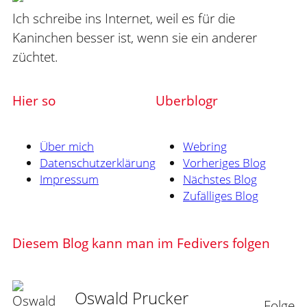
Ich schreibe ins Internet, weil es für die
Kaninchen besser ist, wenn sie ein anderer
züchtet.
Hier so
Uberblogr
Über mich
Webring
Datenschutzerklärung
Vorheriges Blog
Impressum
Nächstes Blog
Zufälliges Blog
Diesem Blog kann man im Fedivers folgen
Oswald Prucker
Folge