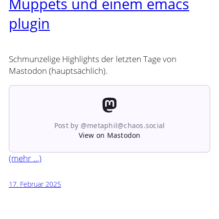
Muppets und einem emacs
plugin
Schmunzelige Highlights der letzten Tage von
Mastodon (hauptsächlich).
Post by @metaphil@chaos.social
View on Mastodon
(mehr …)
17. Februar 2025