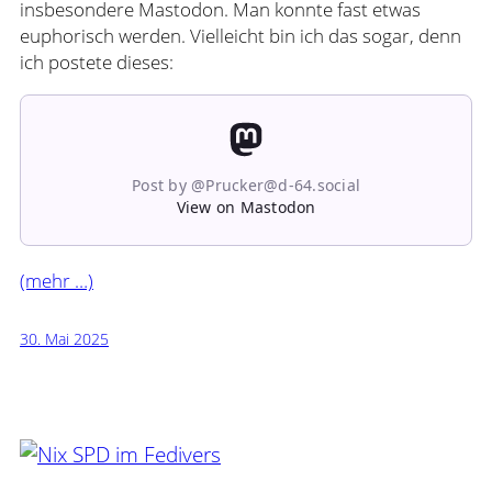
insbesondere Mastodon. Man konnte fast etwas
euphorisch werden. Vielleicht bin ich das sogar, denn
ich postete dieses:
Post by @Prucker@d-64.social
View on Mastodon
(mehr …)
30. Mai 2025