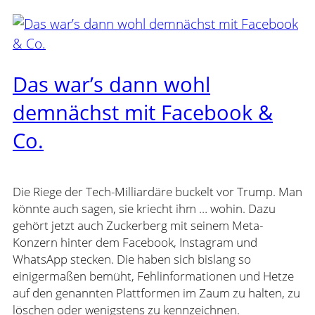
Das war’s dann wohl
demnächst mit Facebook &
Co.
Die Riege der Tech-Milliardäre buckelt vor Trump. Man
könnte auch sagen, sie kriecht ihm … wohin. Dazu
gehört jetzt auch Zuckerberg mit seinem Meta-
Konzern hinter dem Facebook, Instagram und
WhatsApp stecken. Die haben sich bislang so
einigermaßen bemüht, Fehlinformationen und Hetze
auf den genannten Plattformen im Zaum zu halten, zu
löschen oder wenigstens zu kennzeichnen.