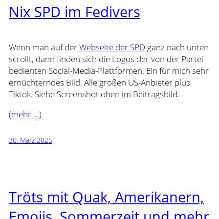
Nix SPD im Fedivers
Wenn man auf der
Webseite der SPD
ganz nach unten
scrollt, dann finden sich die Logos der von der Partei
bedienten Social-Media-Plattformen. Ein für mich sehr
ernüchterndes Bild. Alle großen US-Anbieter plus
Tiktok. Siehe Screenshot oben im Beitragsbild.
(mehr …)
30. März 2025
Tröts mit Quak, Amerikanern,
Emojis, Sommerzeit und mehr