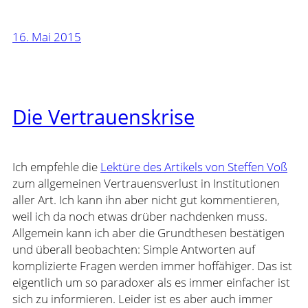
16. Mai 2015
Die Vertrauenskrise
Ich empfehle die
Lektüre des Artikels von Steffen Voß
zum allgemeinen Vertrauensverlust in Institutionen
aller Art. Ich kann ihn aber nicht gut kommentieren,
weil ich da noch etwas drüber nachdenken muss.
Allgemein kann ich aber die Grundthesen bestätigen
und überall beobachten: Simple Antworten auf
komplizierte Fragen werden immer hoffähiger. Das ist
eigentlich um so paradoxer als es immer einfacher ist
sich zu informieren. Leider ist es aber auch immer