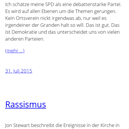
Ich schätze meine SPD als eine debattenstarke Partei.
Es wird auf allen Ebenen um die Themen gerungen.
Kein Ortsverein nickt irgendwas ab, nur weil es
irgendeiner der Granden halt so will. Das ist gut. Das
ist Demokratie und das unterscheidet uns von vielen
anderen Parteien.
(mehr …)
31. Juli 2015
Rassismus
Jon Stewart beschreibt die Ereignisse in der Kirche in