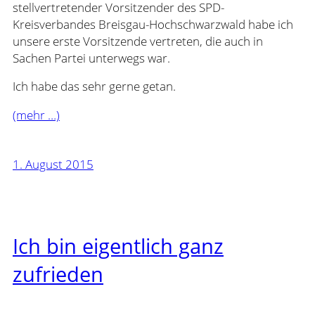
stellvertretender Vorsitzender des SPD-
Kreisverbandes Breisgau-Hochschwarzwald habe ich
unsere erste Vorsitzende vertreten, die auch in
Sachen Partei unterwegs war.
Ich habe das sehr gerne getan.
(mehr …)
1. August 2015
Ich bin eigentlich ganz
zufrieden