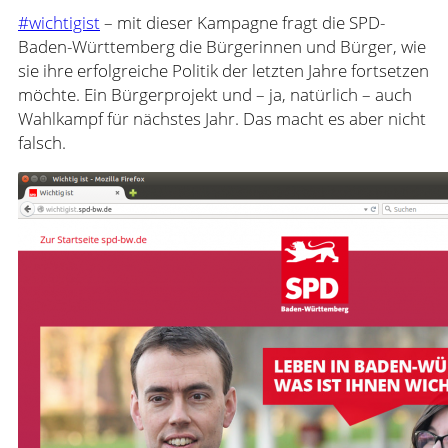
#wichtigist
– mit dieser Kampagne fragt die SPD-
Baden-Württemberg die Bürgerinnen und Bürger, wie
sie ihre erfolgreiche Politik der letzten Jahre fortsetzen
möchte. Ein Bürgerprojekt und – ja, natürlich – auch
Wahlkampf für nächstes Jahr. Das macht es aber nicht
falsch.