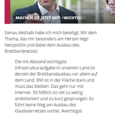
Genau deshalb habe ich mich beteiligt. Mit dem
Thema, das mir besonders am Herzen liegt:
Netzpolitik und dabei dem Ausbau des
Breitbandnetzes:
Die mit Abstand wichtigste
Infrastrukturaufgabe in unserem Land ist
derzeit der Breitbandausbau vor allem auf
dem Land. BW ist in der Fläche stark und
muss das bleiben. Das geht nur mit
Internet. 50 MBit/s ist viel zu wenig
ambitioniert und zu kurz gesprungen. Es
führt keine Weg am Ausbau des
Glasfasernetzes vorbei. #wichtigist