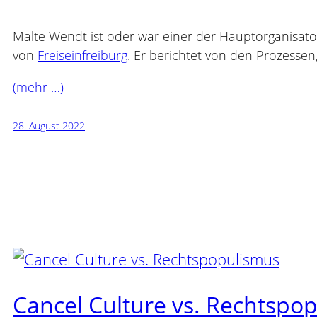
Malte Wendt ist oder war einer der Hauptorganisat
von
Freiseinfreiburg
. Er berichtet von den Prozesse
(mehr …)
28. August 2022
Cancel Culture vs. Rechtspo