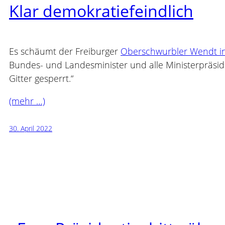
Klar demokratiefeindlich
Es schäumt der Freiburger
Oberschwurbler Wendt in
Bundes- und Landesminister und alle Ministerpräside
Gitter gesperrt.“
(mehr …)
30. April 2022