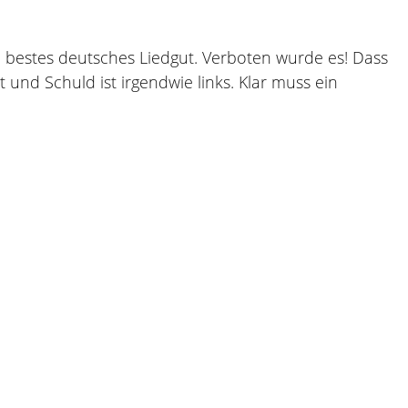
ich bestes deutsches Liedgut. Verboten wurde es! Dass
 und Schuld ist irgendwie links. Klar muss ein