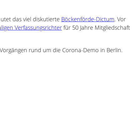
autet das viel diskutierte
Böckenförde-Dictum
. Vor
igen Verfassungsrichter
für 50 Jahre Mitgliedschaft
 Vorgängen rund um die Corona-Demo in Berlin.