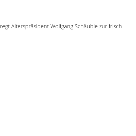
egt Alterspräsident Wolfgang Schäuble zur frisch