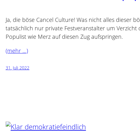
Ja, die böse Cancel Culture! Was nicht alles dieser b
tatsächlich nur private Festveranstalter um Verzicht
Populist wie Merz auf diesen Zug aufspringen.
(mehr …)
31. Juli 2022