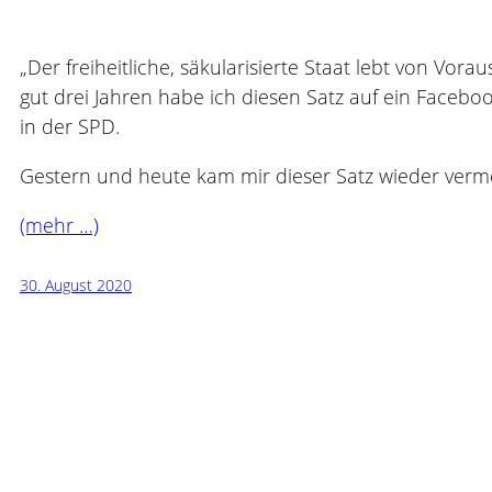
„Der freiheitliche, säkularisierte Staat lebt von Vora
gut drei Jahren habe ich diesen Satz auf ein Faceb
in der SPD.
Gestern und heute kam mir dieser Satz wieder ver
(mehr …)
30. August 2020