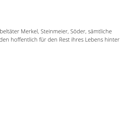
eltäter Merkel, Steinmeier, Söder, sämtliche
en hoffentlich für den Rest ihres Lebens hinter