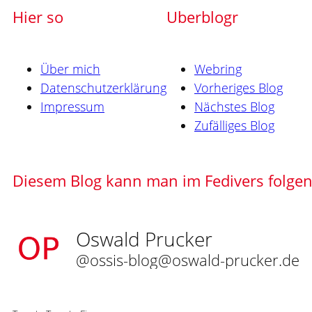
Hier so
Uberblogr
Über mich
Webring
Datenschutzerklärung
Vorheriges Blog
Impressum
Nächstes Blog
Zufälliges Blog
Diesem Blog kann man im Fedivers folge
Oswald Prucker
@ossis-blog@oswald-prucker.de