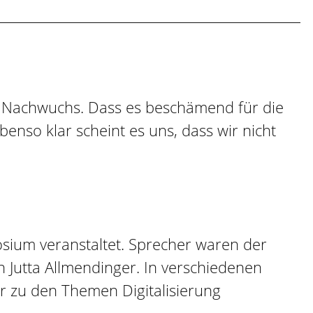
end Nachwuchs. Dass es beschämend für die
benso klar scheint es uns, dass wir nicht
sium veranstaltet. Sprecher waren der
 Jutta Allmendinger. In verschiedenen
r zu den Themen Digitalisierung