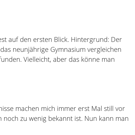
st auf den ersten Blick. Hintergrund: Der
d das neunjährige Gymnasium vergleichen
efunden. Vielleicht, aber das könne man
isse machen mich immer erst Mal still vor
ich noch zu wenig bekannt ist. Nun kann man