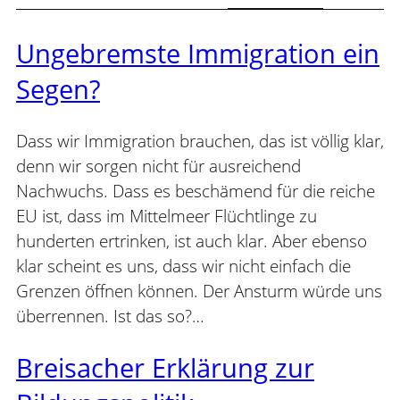
Ungebremste Immigration ein
Segen?
Dass wir Immigration brauchen, das ist völlig klar,
denn wir sorgen nicht für ausreichend
Nachwuchs. Dass es beschämend für die reiche
EU ist, dass im Mittelmeer Flüchtlinge zu
hunderten ertrinken, ist auch klar. Aber ebenso
klar scheint es uns, dass wir nicht einfach die
Grenzen öffnen können. Der Ansturm würde uns
überrennen. Ist das so?…
Breisacher Erklärung zur