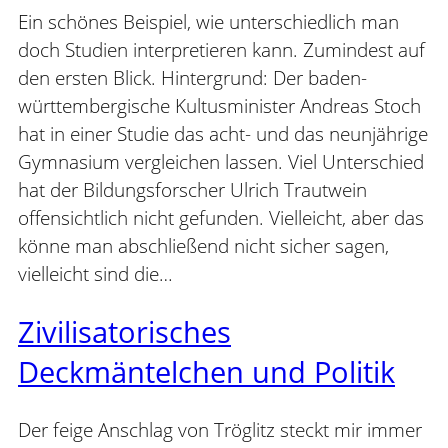
Ein schönes Beispiel, wie unterschiedlich man
doch Studien interpretieren kann. Zumindest auf
den ersten Blick. Hintergrund: Der baden-
württembergische Kultusminister Andreas Stoch
hat in einer Studie das acht- und das neunjährige
Gymnasium vergleichen lassen. Viel Unterschied
hat der Bildungsforscher Ulrich Trautwein
offensichtlich nicht gefunden. Vielleicht, aber das
könne man abschließend nicht sicher sagen,
vielleicht sind die…
Zivilisatorisches
Deckmäntelchen und Politik
Der feige Anschlag von Tröglitz steckt mir immer