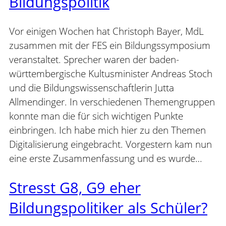
Bildungspolitik
Vor einigen Wochen hat Christoph Bayer, MdL
zusammen mit der FES ein Bildungssymposium
veranstaltet. Sprecher waren der baden-
württembergische Kultusminister Andreas Stoch
und die Bildungswissenschaftlerin Jutta
Allmendinger. In verschiedenen Themengruppen
konnte man die für sich wichtigen Punkte
einbringen. Ich habe mich hier zu den Themen
Digitalisierung eingebracht. Vorgestern kam nun
eine erste Zusammenfassung und es wurde…
Stresst G8, G9 eher
Bildungspolitiker als Schüler?