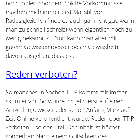
noch in den Knochen. Solche Vorkommnisse
machen mich immer erst Mal still vor
Ratlosigkeit. Ich finde es auch gar nicht gut, wenn
man zu schnell schreibt wenn eigentlich noch zu
wenig bekannt ist. Nun kann man aber mit
gutem Gewissen (besser böser Gewissheit)
davon ausgehen, dass es…
Reden verboten?
So manches in Sachen TTIP kommt mir immer
skurriler vor. So wurde ich jetzt erst auf einen
Artikel hingewiesen, der schon Anfang März auf
Zeit Online veröffentlicht wurde: Reden über TTIP
verboten – so der Titel. Der Inhalt ist höchst
sonderbar: Nach einem Gutachten des