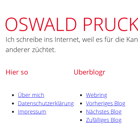
Ich schreibe ins Internet, weil es für die Ka
anderer züchtet.
Hier so
Uberblogr
Über mich
Webring
Datenschutzerklärung
Vorheriges Blog
Impressum
Nächstes Blog
Zufälliges Blog