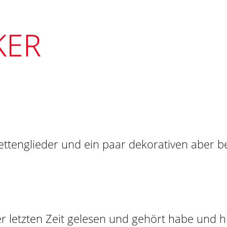
 der letzten Zeit gelesen und gehört habe und