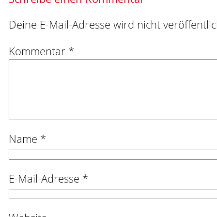
Deine E-Mail-Adresse wird nicht veröffentlic
Kommentar
*
Name
*
E-Mail-Adresse
*