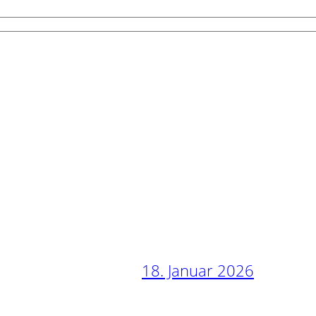
18. Januar 2026