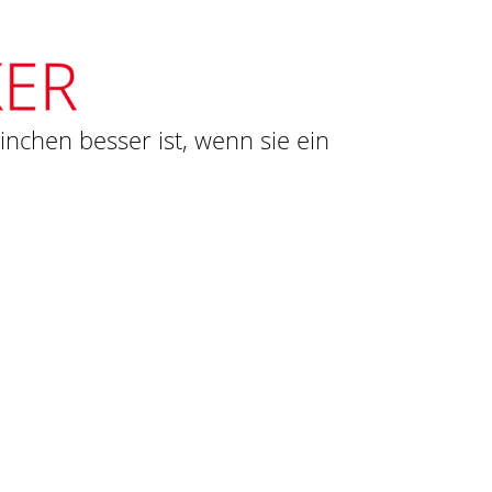
ninchen besser ist, wenn sie ein