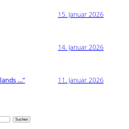
15. Januar 2026
14. Januar 2026
11. Januar 2026
nlands …“
Suchen