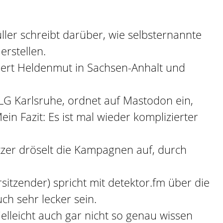
ler schreibt darüber, wie selbsternannte
erstellen.
ert Heldenmut in Sachsen-Anhalt und
OLG Karlsruhe, ordnet auf Mastodon ein,
in Fazit: Es ist mal wieder komplizierter
zer dröselt die Kampagnen auf, durch
itzender) spricht mit detektor.fm über die
ch sehr lecker sein.
elleicht auch gar nicht so genau wissen