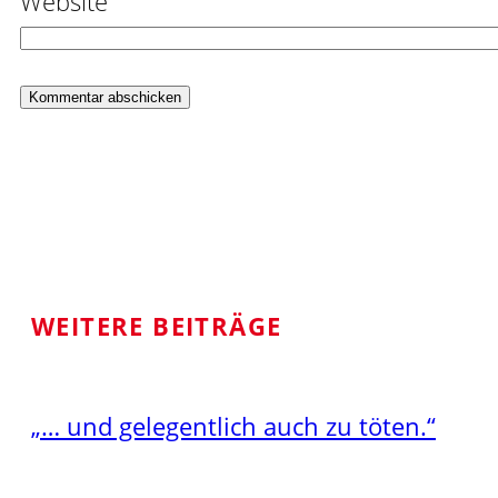
Website
WEITERE BEITRÄGE
„… und gelegentlich auch zu töten.“