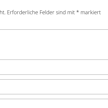
ht.
Erforderliche Felder sind mit
*
markiert