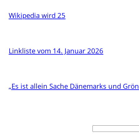
Wikipedia wird 25
Linkliste vom 14. Januar 2026
„Es ist allein Sache Dänemarks und Grö
Suchen