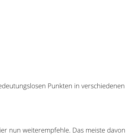
 hier nun weiterempfehle. Das meiste davon