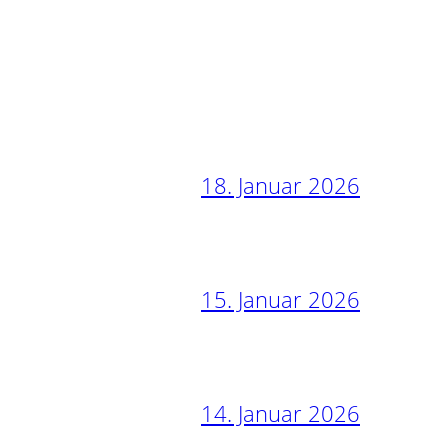
18. Januar 2026
15. Januar 2026
14. Januar 2026