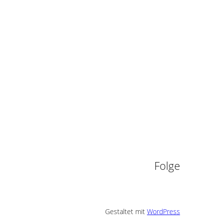
n
Folge
Gestaltet mit
WordPress