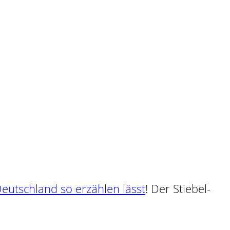
tschland so erzählen lässt
! Der Stiebel-