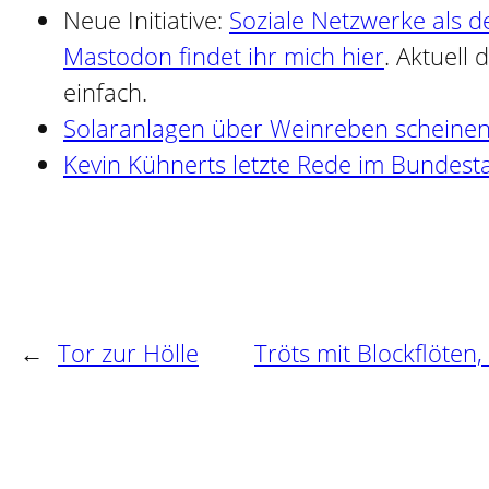
Neue Initiative:
Soziale Netzwerke als d
Mastodon findet ihr mich hier
. Aktuell
einfach.
Solaranlagen über Weinreben scheinen
Kevin Kühnerts letzte Rede im Bundest
←
Tor zur Hölle
Tröts mit Blockflöte