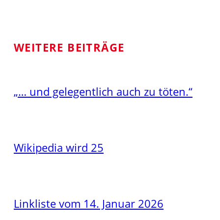
WEITERE BEITRÄGE
„… und gelegentlich auch zu töten.“
Wikipedia wird 25
Linkliste vom 14. Januar 2026