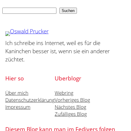
Suchen
Suchen
Ich schreibe ins Internet, weil es für die
Kaninchen besser ist, wenn sie ein anderer
züchtet.
Hier so
Uberblogr
Über mich
Webring
Datenschutzerklärung
Vorheriges Blog
Impressum
Nächstes Blog
Zufälliges Blog
Diesem Blog kann man im Fedivers folgen