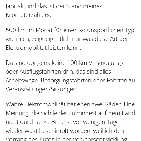
Jahr alt und das ist der Stand meines
Kilometerzählers.
500 km im Monat für einen so unsportlichen Typ
wie mich, zeigt eigentlich nur was diese Art der
Elektromobilität leisten kann.
Da sind übrigens keine 100 km Vergnügungs-
oder Ausflugsfahrten drin, das sind alles
Arbeitswege, Besorgungsfahrten oder Fahrten zu
Veranstaltungen/Sitzungen.
Wahre Elektromobilität hat eben zwei Räder. Eine
Meinung, die sich leider zumindest auf dem Land
nicht durchsetzt. Bin erst vor wenigen Tagen
wieder wüst beschimpft worden, weil ich den
Vorrang des Autos in der Verkehrsentwicklung