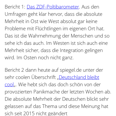
Bericht 1:
Das ZDF-Poltibarometer
. Aus den
Umfragen geht klar hervor, dass die absolute
Mehrheit in Ost wie West absolut gar keine
Probleme mit Flüchtlingen im eigenen Ort hat.
Das ist die Wahrnehmung der Menschen und so
sehe ich das auch. Im Westen ist sich auch eine
Mehrheit sicher, dass die Integration gelingen
wird. Im Osten noch nicht ganz.
Bericht 2 dann heute auf spiegel.de unter der
sehr coolen Überschrift „
Deutschland bleibt
cool
„. Wie hebt sich das doch schön von der
provozierten Panikmache der letzten Wochen ab.
Die absolute Mehrheit der Deutschen blickt sehr
gelassen auf das Thema und diese Meinung hat
sich seit 2015 nicht geändert