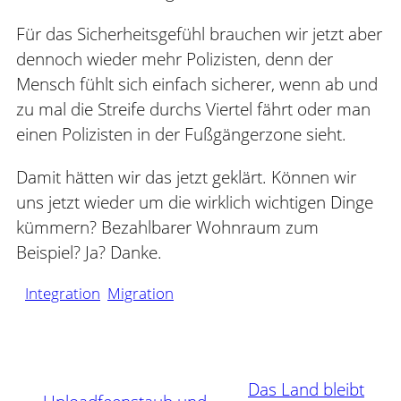
Für das Sicherheitsgefühl brauchen wir jetzt aber
dennoch wieder mehr Polizisten, denn der
Mensch fühlt sich einfach sicherer, wenn ab und
zu mal die Streife durchs Viertel fährt oder man
einen Polizisten in der Fußgängerzone sieht.
Damit hätten wir das jetzt geklärt. Können wir
uns jetzt wieder um die wirklich wichtigen Dinge
kümmern? Bezahlbarer Wohnraum zum
Beispiel? Ja? Danke.
Integration
Migration
Das Land bleibt