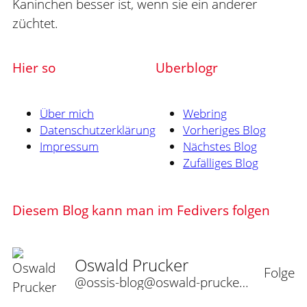
Kaninchen besser ist, wenn sie ein anderer
züchtet.
Hier so
Uberblogr
Über mich
Webring
Datenschutzerklärung
Vorheriges Blog
Impressum
Nächstes Blog
Zufälliges Blog
Diesem Blog kann man im Fedivers folgen
Oswald Prucker
Folge
@ossis-blog@oswald-prucker.de