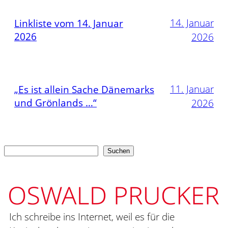
14. Januar
Linkliste vom 14. Januar
2026
2026
11. Januar
„Es ist allein Sache Dänemarks
und Grönlands …“
2026
Suchen
Suchen
Ich schreibe ins Internet, weil es für die