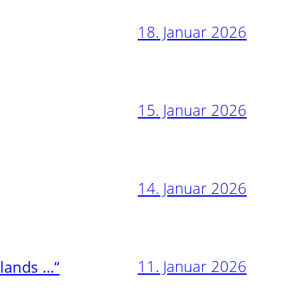
18. Januar 2026
15. Januar 2026
14. Januar 2026
11. Januar 2026
nlands …“