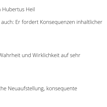
 Hubertus Heil
 auch: Er fordert Konsequenzen inhaltlicher
Wahrheit und Wirklichkeit auf sehr
ische Neuaufstellung, konsequente