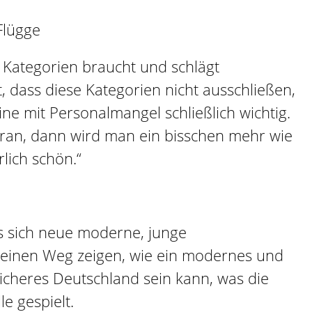
Flügge
re Kategorien braucht und schlägt
t, dass diese Kategorien nicht ausschließen,
ine mit Personalmangel schließlich wichtig.
oran, dann wird man ein bisschen mehr wie
lich schön.“
s sich neue moderne, junge
, einen Weg zeigen, wie ein modernes und
icheres Deutschland sein kann, was die
e gespielt.