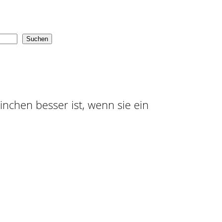
Suchen
ninchen besser ist, wenn sie ein