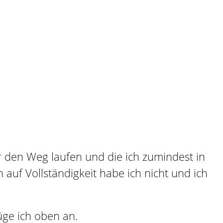
r den Weg laufen und die ich zumindest in
h auf Vollständigkeit habe ich nicht und ich
ge ich oben an.