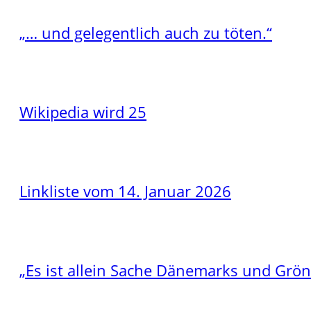
„… und gelegentlich auch zu töten.“
Wikipedia wird 25
Linkliste vom 14. Januar 2026
„Es ist allein Sache Dänemarks und Grö