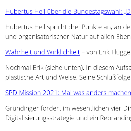
Hubertus Heil über die Bundestagswahl: „
Hubertus Heil spricht drei Punkte an, an d
und organisatorischer Natur auf allen Eben
Wahrheit und Wirklichkeit
– von Erik Flügge
Nochmal Erik (siehe unten). In diesem Aufs
plastische Art und Weise. Seine Schlußfolge
SPD Mission 2021: Mal was anders mache
Gründinger fordert im wesentlichen vier Di
Digitalisierungsstrategie und ein Rebrandin