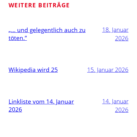
WEITERE BEITRÄGE
18. Januar
„… und gelegentlich auch zu
töten.“
2026
Wikipedia wird 25
15. Januar 2026
14. Januar
Linkliste vom 14. Januar
2026
2026