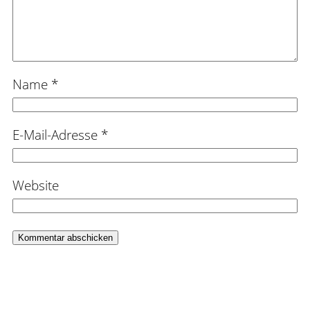
Name
*
E-Mail-Adresse
*
Website