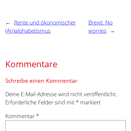
←
Rente und ökonomischer
Brexit: No
(An)alphabetismus
worries
→
Kommentare
Schreibe einen Kommentar
Deine E-Mail-Adresse wird nicht veröffentlicht.
Erforderliche Felder sind mit
*
markiert
Kommentar
*