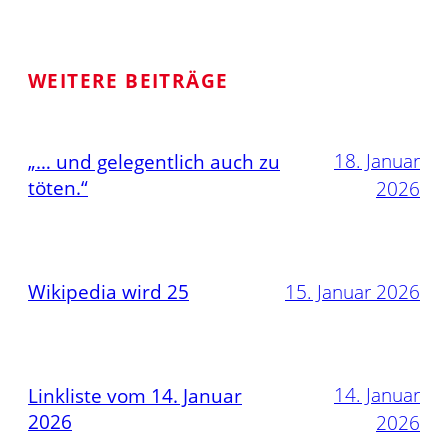
WEITERE BEITRÄGE
18. Januar
„… und gelegentlich auch zu
töten.“
2026
Wikipedia wird 25
15. Januar 2026
14. Januar
Linkliste vom 14. Januar
2026
2026