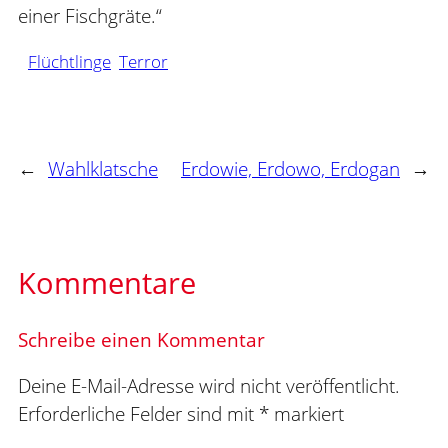
einer Fischgräte.“
Flüchtlinge
Terror
←
Wahlklatsche
Erdowie, Erdowo, Erdogan
→
Kommentare
Schreibe einen Kommentar
Deine E-Mail-Adresse wird nicht veröffentlicht.
Erforderliche Felder sind mit
*
markiert