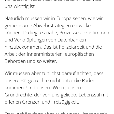
uns wichtig ist.
Natürlich müssen wir in Europa sehen, wie wir
gemeinsame Abwehrstrategien entwickeln
können. Da liegt es nahe, Prozesse abzustimmen
und Verknüpfungen von Datenbanken
hinzubekommen. Das ist Polizeiarbeit und die
Arbeit der Innenministerien, europäischen
Behörden und so weiter.
Wir müssen aber tunlichst darauf achten, dass
unsere Bürgerrechte nicht unter die Räder
kommen. Und unsere Werte, unsere
Grundrechte, der von uns geliebte Lebensstil mit
offenen Grenzen und Freizügigkeit.
Dazu gehört dann aber auch unser Umgang mit