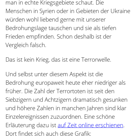
man in echte Kriegsgebiete schaut. Die
Menschen in Syrien oder in Gebieten der Ukraine
würden wohl liebend gerne mit unserer
Bedrohungslage tauschen und sie als tiefen
Frieden empfinden. Schon deshalb ist der
Vergleich falsch.
Das ist kein Krieg, das ist eine Terrorwelle.
Und selbst unter diesem Aspekt ist die
Bedrohung europaweit heute eher niedriger als
früher. Die Zahl der Terrortoten ist seit den
Siebzigern und Achtzigern dramatisch gesunken
und höhere Zahlen in manchen Jahren sind klar
Einzelereignissen zuzuordnen. Eine schöne
Erläuterung dazu ist
auf Zeit online erschienen
.
Dort findet sich auch diese Grafik: