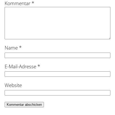
Kommentar
*
Name
*
E-Mail-Adresse
*
Website