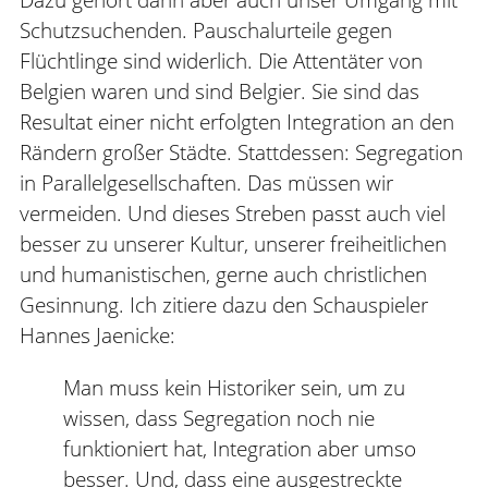
Schutzsuchenden. Pauschalurteile gegen
Flüchtlinge sind widerlich. Die Attentäter von
Belgien waren und sind Belgier. Sie sind das
Resultat einer nicht erfolgten Integration an den
Rändern großer Städte. Stattdessen: Segregation
in Parallelgesellschaften. Das müssen wir
vermeiden. Und dieses Streben passt auch viel
besser zu unserer Kultur, unserer freiheitlichen
und humanistischen, gerne auch christlichen
Gesinnung. Ich zitiere dazu den Schauspieler
Hannes Jaenicke:
Man muss kein Historiker sein, um zu
wissen, dass Segregation noch nie
funktioniert hat, Integration aber umso
besser. Und, dass eine ausgestreckte