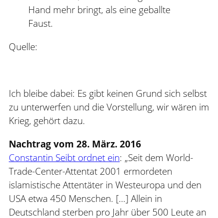
Hand mehr bringt, als eine geballte
Faust.
Quelle:
Ich bleibe dabei: Es gibt keinen Grund sich selbst
zu unterwerfen und die Vorstellung, wir wären im
Krieg, gehört dazu.
Nachtrag vom 28. März. 2016
Constantin Seibt ordnet ein
: „Seit dem World-
Trade-Center-Attentat 2001 ermordeten
islamistische Attentäter in Westeuropa und den
USA etwa 450 Menschen. […] Allein in
Deutschland sterben pro Jahr über 500 Leute an