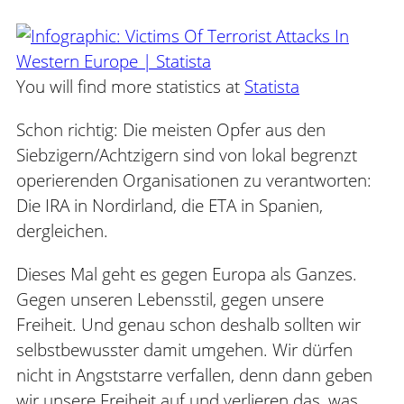
You will find more statistics at
Statista
Schon richtig: Die meisten Opfer aus den
Siebzigern/Achtzigern sind von lokal begrenzt
operierenden Organisationen zu verantworten:
Die IRA in Nordirland, die ETA in Spanien,
dergleichen.
Dieses Mal geht es gegen Europa als Ganzes.
Gegen unseren Lebensstil, gegen unsere
Freiheit. Und genau schon deshalb sollten wir
selbstbewusster damit umgehen. Wir dürfen
nicht in Angststarre verfallen, denn dann geben
wir unsere Freiheit auf und verlieren das, was